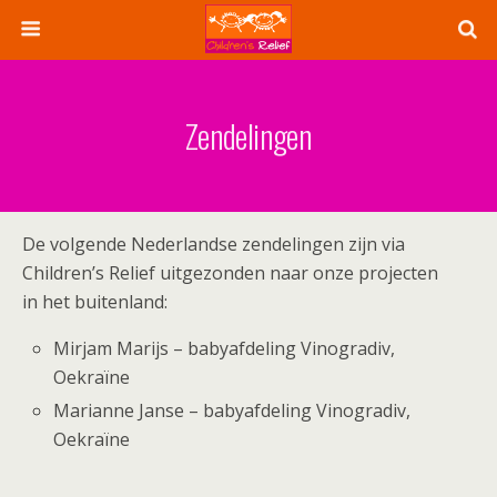
Zendelingen
De volgende Nederlandse zendelingen zijn via
Children’s Relief uitgezonden naar onze projecten
in het buitenland:
Mirjam Marijs – babyafdeling Vinogradiv,
Oekraïne
Marianne Janse – babyafdeling Vinogradiv,
Oekraïne